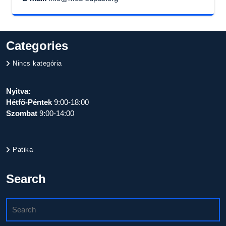
Categories
Nincs kategória
Nyitva:
Hétfő-Péntek
9:00-18:00
Szombat
9:00-14:00
Patika
Search